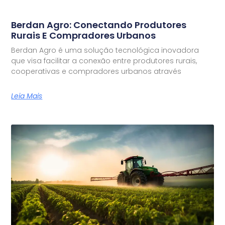
Berdan Agro: Conectando Produtores
Rurais E Compradores Urbanos
Berdan Agro é uma solução tecnológica inovadora
que visa facilitar a conexão entre produtores rurais,
cooperativas e compradores urbanos através
Leia Mais