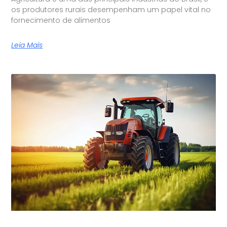
os produtores rurais desempenham um papel vital no
fornecimento de alimentos
Leia Mais