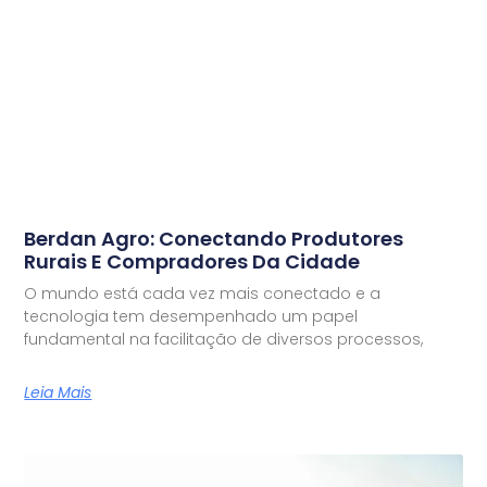
Berdan Agro: Conectando Produtores
Rurais E Compradores Da Cidade
O mundo está cada vez mais conectado e a
tecnologia tem desempenhado um papel
fundamental na facilitação de diversos processos,
Leia Mais