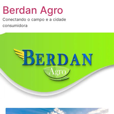
Berdan Agro
Conectando o campo e a cidade
consumidora